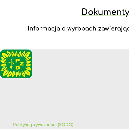
Dokumenty 
Informacja o wyrobach zawierają
Polityka prywatności (RODO)