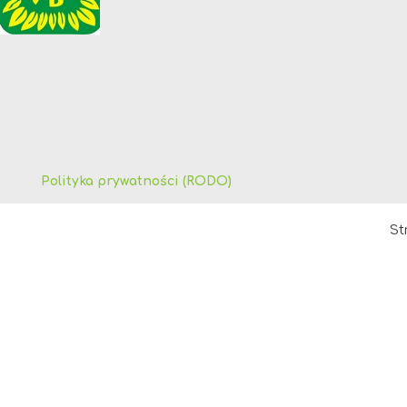
Polityka prywatności (RODO)
St